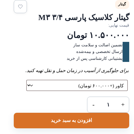
گیتار
یتار کلاسیک پارسی M۳ ۳/۴
یمت نهایی:
۱۰.۵۰۰.۰۰
تومان
تضمین اصالت و سلامت ساز
ارسال تخصصی و بیمه‌شده
پشتیبانی کارشناسی پس از خرید
برای جلوگیری از آسیب در زمان حمل و نقل تهیه کنید.
گیتار
-
+
کلاسیک
پارسی
افزودن به سبد خرید
M۳
۳/۴