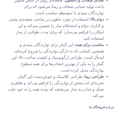
صدای متعادل و دلنشین:
صفحه‌ی رویی از جنس صنوبر
باعث تولید صدایی شفاف و رسا می‌شود که برای
نوازندگان مبتدی تا متوسطه مناسب است.
دوام بالا:
استفاده از چوب ماهون در ساخت صفحه‌ی پشتی
و کناری، دوام و استحکام ساز را تضمین می‌کند و این
امکان را فراهم می‌سازد که برای مدت طولانی از ساز
استفاده کنید.
مناسب برای همه:
این گیتار برای نوازندگان مبتدی و
همچنین کسانی که به تازگی نوازندگی را شروع کرده‌اند،
ایده‌آل است. طراحی ارگونومیک و کیفیت ساخت بالا، این
گیتار را به یکی از بهترین انتخاب‌ها برای همه سطوح
نوازندگی تبدیل کرده است.
طراحی زیبا:
طراحی کلاسیک و خوش‌دست این گیتار،
تجربه‌ای لذت‌بخش از نوازندگی را فراهم می‌کند و ظاهری
شیک و جذاب به ساز می‌بخشد که توجه همه را به خود جلب
می‌کند.
ره فروشگاه ما