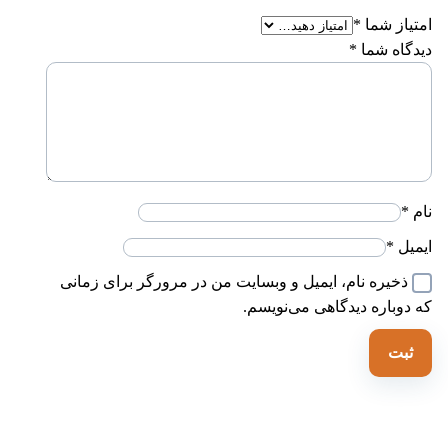
متیاز شما
*
یدگاه شما
*
ام
*
یمیل
*
ذخیره نام، ایمیل و وبسایت من در مرورگر برای زمانی
ه دوباره دیدگاهی می‌نویسم.