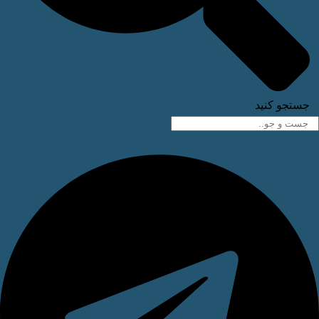
ستجو کنید
Telegram