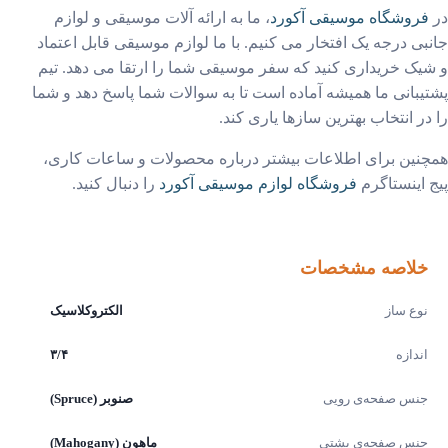
فروشگاه موسیقی آکورد
، ما به ارائه آلات موسیقی و لوازم
بی درجه یک افتخار می کنیم. با ما لوازم موسیقی قابل اعتماد
یک خریداری کنید که سفر موسیقی شما را ارتقا می دهد. تیم
یبانی ما همیشه آماده است تا به سوالات شما پاسخ دهد و شما
در انتخاب بهترین سازها یاری کند.
نین برای اطلاعات بیشتر درباره محصولات و ساعات کاری،
 اینستاگرم
فروشگاه لوازم موسیقی آکورد
را دنبال کنید.
خلاصه مشخصات
نوع ساز
الکتروکلاسیک
اندازه
۳/۴
جنس صفحه‌ی رویی
صنوبر (Spruce)
جنس صفحه‌ی پشتی
ماهون (Mahogany)