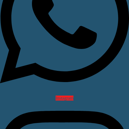
Instagram