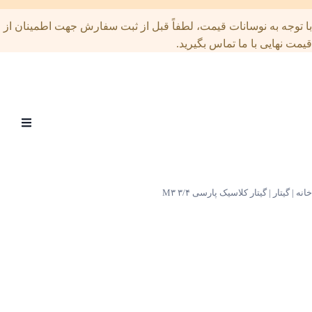
توجه به نوسانات قیمت، لطفاً قبل از ثبت سفارش جهت اطمینان از
ت نهایی با ما تماس بگیرید.
Open
menu
|
گیتار
|
گیتار کلاسیک پارسی M۳ ۳/۴