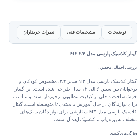
عدد
توضیحات
مشخصات فنی
نظرات خریداران
ر کلاسیک پارسی مدل M۳ ۳/۴
سی اجمالی محصول
گیتار کلاسیک پارسی مدل M۳ سایز ۳/۴، مخصوص کودکان و
نوجوانان بین سنین ۶ الی ۱۲ سال طراحی شده است. این گیتار
‌ساخت داخلی از کیفیت مطلوبی برخوردار است و مناسب
ی نوازندگان در حال آموزش یا مبتدی تا متوسطه است. گیتار
کلاسیک پارسی مدل M۳ سفارشی برای نوازندگان سبک‌های
لف به‌ویژه پاپ و کلاسیک ایده‌آل است.
ی‌های کلیدی