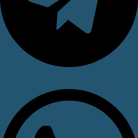
Whatsapp