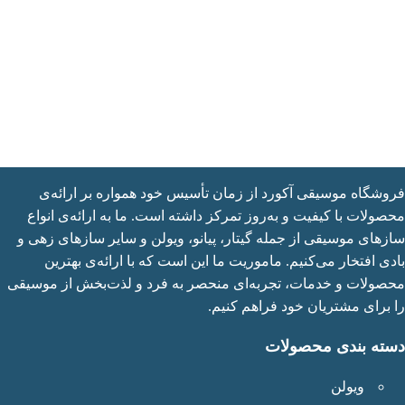
شگاه موسیقی آکورد از زمان تأسیس خود همواره بر ارائه‌ی
ولات با کیفیت و به‌روز تمرکز داشته است. ما به ارائه‌ی انواع
های موسیقی از جمله گیتار، پیانو، ویولن و سایر سازهای زهی و
ی افتخار می‌کنیم. ماموریت ما این است که با ارائه‌ی بهترین
ولات و خدمات، تجربه‌ای منحصر به فرد و لذت‌بخش از موسیقی
برای مشتریان خود فراهم کنیم.
ته بندی محصولات
ویولن