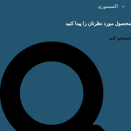
اکسسوری
ول مورد نظرتان را پیدا کنید
جو کنید