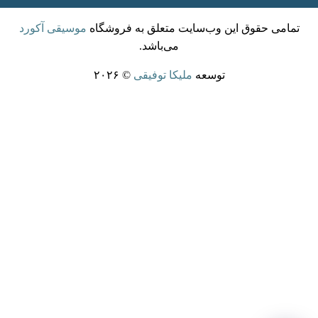
تمامی حقوق این وب‌سایت متعلق به فروشگاه
موسیقی آکورد
می‌باشد.
توسعه
ملیکا توفیقی
© ۲۰۲۶