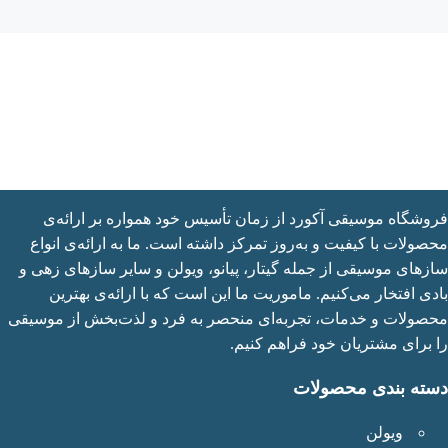
شگاه موسیقی آکورد از زمان تأسیس خود همواره بر ارائه‌ی
ولات با کیفیت و به‌روز تمرکز داشته است. ما به ارائه‌ی انواع
های موسیقی از جمله گیتار، پیانو، ویولن و سایر سازهای زهی و
ی افتخار می‌کنیم. ماموریت ما این است که با ارائه‌ی بهترین
ولات و خدمات، تجربه‌ای منحصر به فرد و لذت‌بخش از موسیقی
برای مشتریان خود فراهم کنیم.
ته بندی محصولات
ویولن