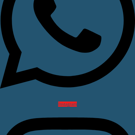
Instagram