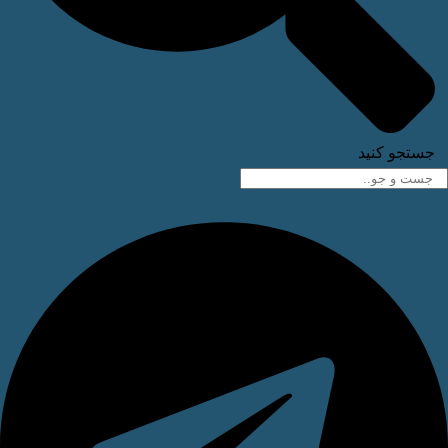
ستجو کنید
Telegram