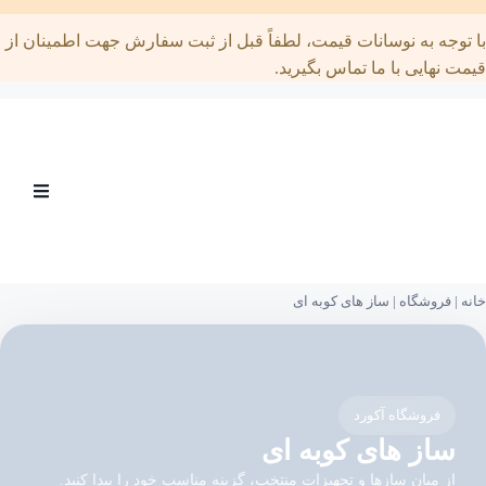
توجه به نوسانات قیمت، لطفاً قبل از ثبت سفارش جهت اطمینان از
ت نهایی با ما تماس بگیرید.
Open
menu
|
فروشگاه
|
ساز های کوبه ای
فروشگاه آکورد
ساز های کوبه ای
از میان سازها و تجهیزات منتخب، گزینه مناسب خود را پیدا کنید.