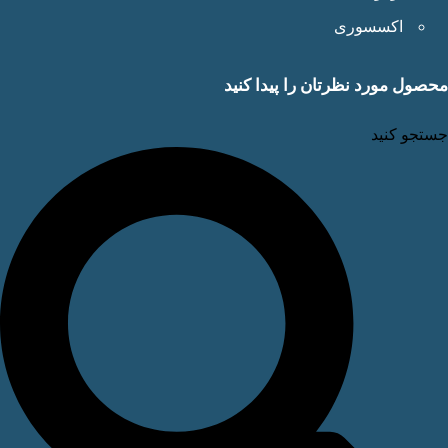
اکسسوری
ول مورد نظرتان را پیدا کنید
جو کنید