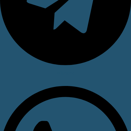
Whatsapp