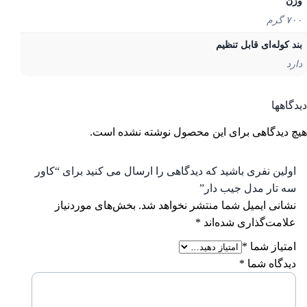
ن
گرم
د کوله‌ای قابل تنظیم
رد
گاهها
 دیدگاهی برای این محصول نوشته نشده است.
ولین نفری باشید که دیدگاهی را ارسال می کنید برای “کاور
ه تار مدل جیب دار”
شانی ایمیل شما منتشر نخواهد شد.
بخش‌های موردنیاز
لامت‌گذاری شده‌اند
*
متیاز شما
*
یدگاه شما
*