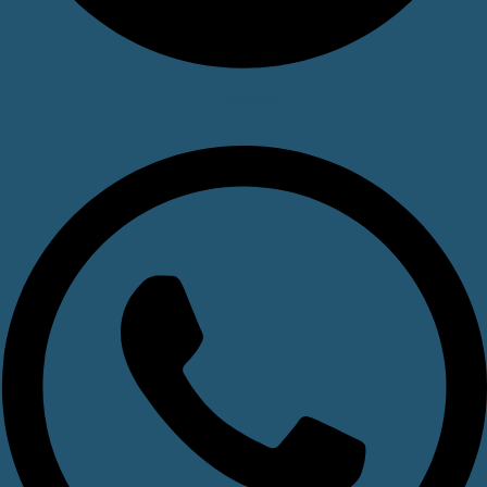
Whatsapp