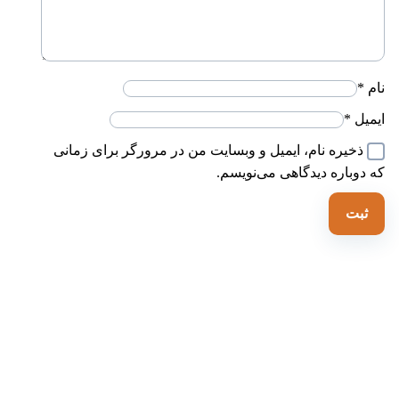
ام
*
یمیل
*
ذخیره نام، ایمیل و وبسایت من در مرورگر برای زمانی
ه دوباره دیدگاهی می‌نویسم.