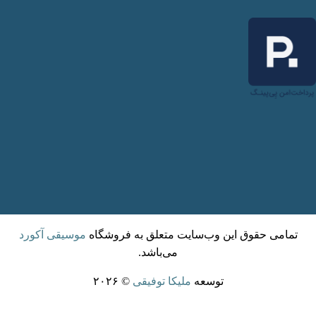
تمامی حقوق این وب‌سایت متعلق به فروشگاه
موسیقی آکورد
می‌باشد.
توسعه
ملیکا توفیقی
© ۲۰۲۶