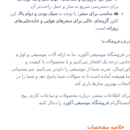
برای دسترسی سریع به ساز و حمل راحت‌تر آن.
💼
مناسب برای سفر:
با توجه به
سبک بودن و دوام بالا
، این
کاور
گزینه‌ای عالی برای سفرهای هوایی و جابه‌جایی‌های
روزانه
است.
ره فروشگاه ما
فروشگاه موسیقی آکورد، ما به ارائه آلات موسیقی و لوازم
بی درجه یک افتخار می‌کنیم و با محصولات با کیفیت و
جینال، تجربه شما از موسیقی را دلپذیر می‌کنیم. تیم پشتیبانی
همیشه آماده است تا به سوالات شما پاسخ دهد و شما را در
خاب بهترین سازها یاری کند.
ی اطلاعات بیشتر درباره محصولات و ساعات کاری، پیج
ستاگرام
فروشگاه موسیقی آکورد
را دنبال کنید.
خلاصه مشخصات