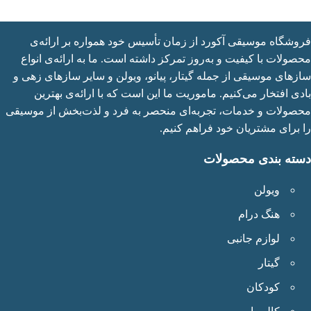
شگاه موسیقی آکورد از زمان تأسیس خود همواره بر ارائه‌ی
ولات با کیفیت و به‌روز تمرکز داشته است. ما به ارائه‌ی انواع
های موسیقی از جمله گیتار، پیانو، ویولن و سایر سازهای زهی و
ی افتخار می‌کنیم. ماموریت ما این است که با ارائه‌ی بهترین
ولات و خدمات، تجربه‌ای منحصر به فرد و لذت‌بخش از موسیقی
برای مشتریان خود فراهم کنیم.
ته بندی محصولات
ویولن
هنگ درام
لوازم جانبی
گیتار
کودکان