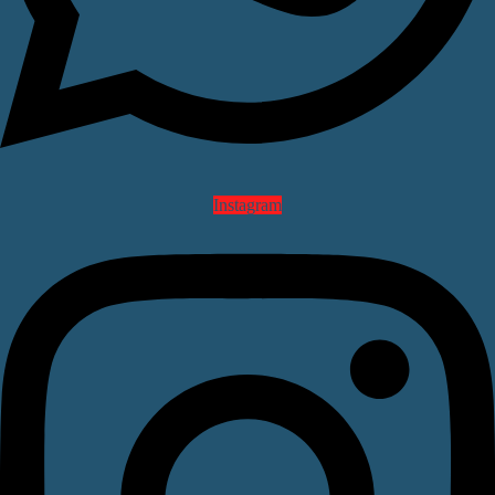
Instagram