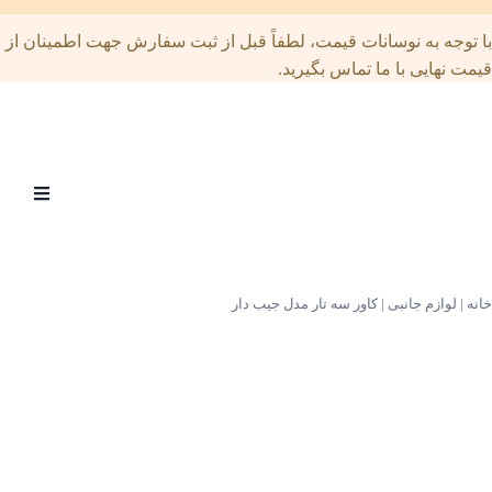
توجه به نوسانات قیمت، لطفاً قبل از ثبت سفارش جهت اطمینان از
ت نهایی با ما تماس بگیرید.
Open
menu
|
لوازم جانبی
|
کاور سه تار مدل جیب دار