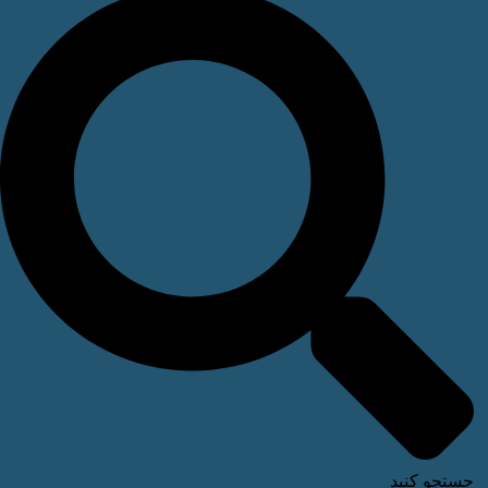
ستجو کنید