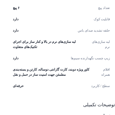
تعداد پیچ
۶ پیچ
قابلیت کوک
دارد
حلقه تشدید صدای باس
دارد
لبه سازی‌های
لبه سازی‌های نرم در بالا و کنار ساز برای اجرای
نرم
تکنیک‌های متفاوت
زیپ چسب نگهدارنده سیم‌ها
دارد
اقلام
کاور ویژه دوبند، کارت گارانتی دوساله، کارتن و بسته‌بندی
همراه
مطمئن جهت امنیت ساز در حمل و نقل
سطح / کاربرد
حرفه‌ای
یحات تکمیلی