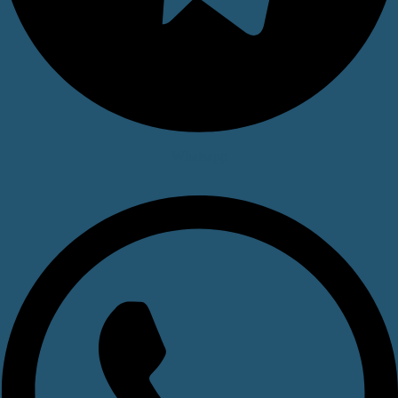
Whatsapp