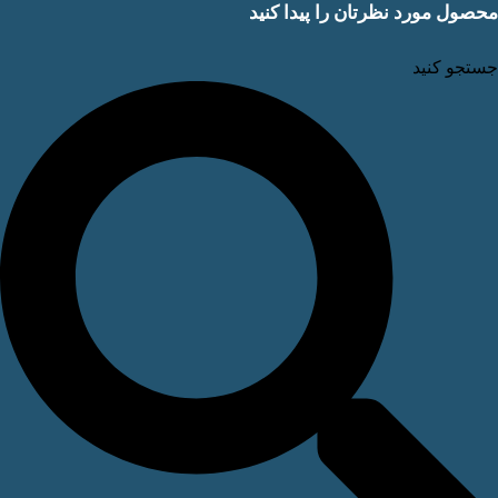
ول مورد نظرتان را پیدا کنید
جو کنید