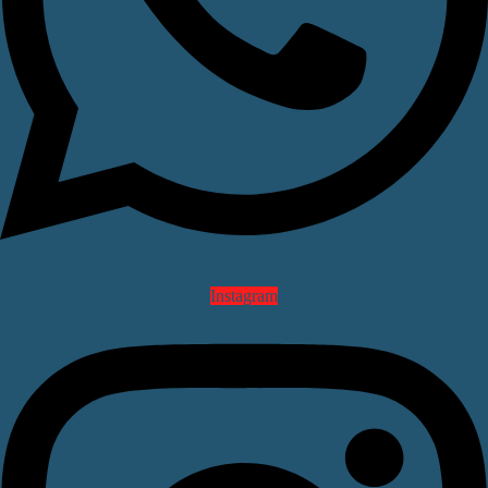
Instagram