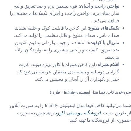
نواختن راحت و آسان:
فوم نشیمن نرم و ضد تعریق و لبه
سازی‌های نرم، نواختن راحت و اجرای تکنیک‌های مختلف را
فراهم می‌کند.
تکنیک‌های متنوع:
این کاخن با قابلیت کوک و حلقه تشدید
صدای باس، صدای متنوع و قابل تنظیمی را تولید می‌کند.
متریال با کیفیت:
استفاده از چوب وارداتی و فوم نشیمن
ضد تعریق، کیفیت و راحتی بیشتری را به نوازندگان ارائه
می‌دهد.
اقلام همراه:
این کاخن همراه با کاور ویژه دوبند، کارت
گارانتی دوساله و بسته‌بندی مطمئن عرضه می‌شود که
حمل و نگهداری آن را آسان و مطمئن می‌کند.
خرید کاخن فیدا مدل اینفینیتی Infinity – طرح ۶
شما می‌توانید کاخن فیدا مدل اینفینیتی Infinity را به صورت آنلاین
طریق سایت
فروشگاه موسیقی آکورد
و همچنین به صورت
ری از فروشگاه‌ ما تهیه کنید.