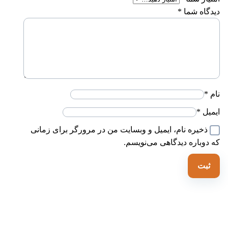
یدگاه شما
*
ام
*
یمیل
*
ذخیره نام، ایمیل و وبسایت من در مرورگر برای زمانی
ه دوباره دیدگاهی می‌نویسم.