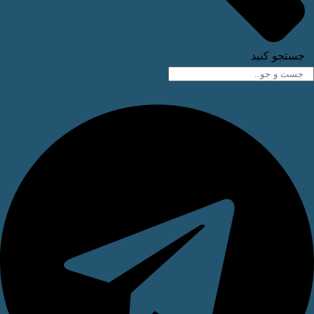
ستجو کنید
Telegram