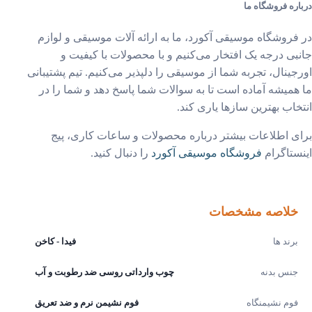
ره فروشگاه ما
فروشگاه موسیقی آکورد، ما به ارائه آلات موسیقی و لوازم
بی درجه یک افتخار می‌کنیم و با محصولات با کیفیت و
جینال، تجربه شما از موسیقی را دلپذیر می‌کنیم. تیم پشتیبانی
همیشه آماده است تا به سوالات شما پاسخ دهد و شما را در
خاب بهترین سازها یاری کند.
ی اطلاعات بیشتر درباره محصولات و ساعات کاری، پیج
ستاگرام
فروشگاه موسیقی آکورد
را دنبال کنید.
خلاصه مشخصات
برند ها
فیدا - کاخن
جنس بدنه
چوب وارداتی روسی ضد رطوبت و آب
فوم نشیمنگاه
فوم نشیمن نرم و ضد تعریق