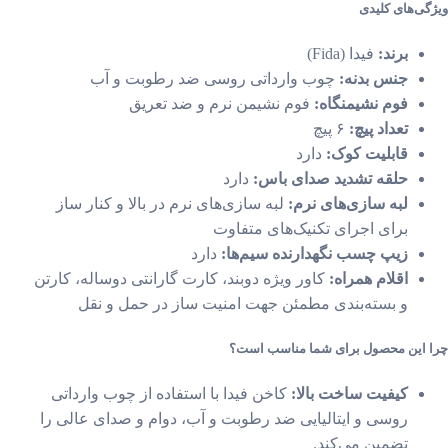
ی‌های کلیدی
برند:
فیدا (Fida)
جنس بدنه:
چوب وارداتی روسی ضد رطوبت و آب
فوم نشیمنگاه:
فوم نشیمن نرم و ضد تعریق
تعداد پیچ:
۶ پیچ
قابلیت کوک:
دارد
حلقه تشدید صدای باس:
دارد
لبه سازی‌های نرم:
لبه سازی‌های نرم در بالا و کنار ساز
برای اجرای تکنیک‌های متفاوت
زیپ چسب نگهدارنده سیم‌ها:
دارد
اقلام همراه:
کاور ویژه دوبند، کارت گارانتی دوساله، کارتن
و بسته‌بندی مطمئن جهت امنیت ساز در حمل و نقل
 این محصول برای شما مناسب است؟
کیفیت ساخت بالا:
کاخن فیدا با استفاده از چوب وارداتی
روسی و ایتالیایی ضد رطوبت و آب، دوام و صدای عالی را
تضمین می‌کند.