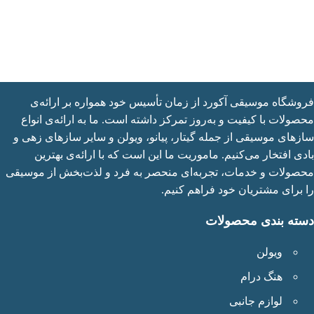
شگاه موسیقی آکورد از زمان تأسیس خود همواره بر ارائه‌ی
ولات با کیفیت و به‌روز تمرکز داشته است. ما به ارائه‌ی انواع
های موسیقی از جمله گیتار، پیانو، ویولن و سایر سازهای زهی و
ی افتخار می‌کنیم. ماموریت ما این است که با ارائه‌ی بهترین
ولات و خدمات، تجربه‌ای منحصر به فرد و لذت‌بخش از موسیقی
برای مشتریان خود فراهم کنیم.
ته بندی محصولات
ویولن
هنگ درام
لوازم جانبی