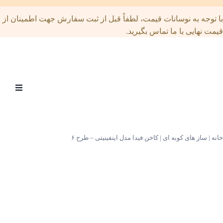
توجه به نوسانات قیمت، لطفاً قبل از ثبت سفارش جهت اطمینان از
ت نهایی با ما تماس بگیرید.
Open
menu
|
ساز های کوبه ای
|
کاخن فیدا مدل اینفینیتی – طرح ۶