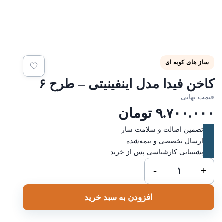
ساز های کوبه ای
اخن فیدا مدل اینفینیتی – طرح ۶
یمت نهایی:
۹.۷۰۰.۰۰
تومان
تضمین اصالت و سلامت ساز
ارسال تخصصی و بیمه‌شده
پشتیبانی کارشناسی پس از خرید
کاخن
-
+
فیدا
مدل
افزودن به سبد خرید
اینفینیتی
-