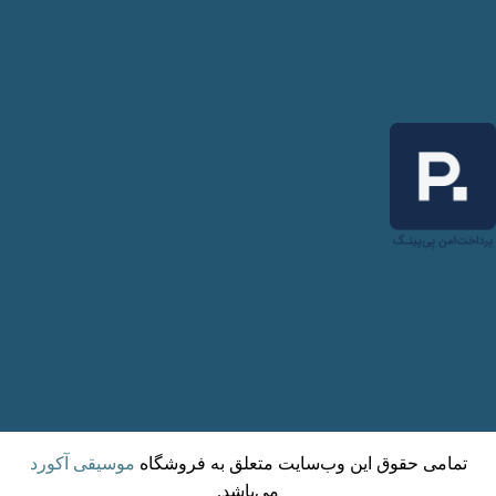
تمامی حقوق این وب‌سایت متعلق به فروشگاه
موسیقی آکورد
می‌باشد.