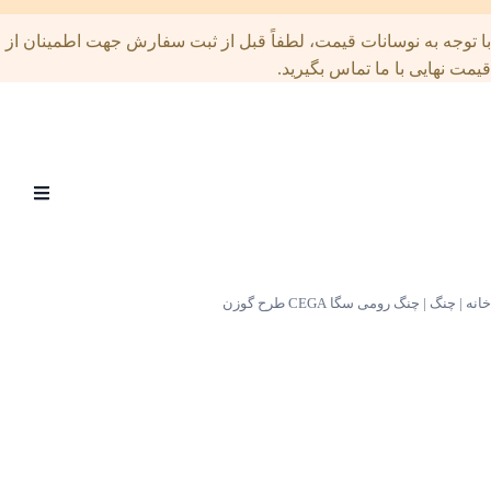
توجه به نوسانات قیمت، لطفاً قبل از ثبت سفارش جهت اطمینان از
ت نهایی با ما تماس بگیرید.
Open
menu
|
چنگ
|
چنگ رومی سگا CEGA طرح گوزن