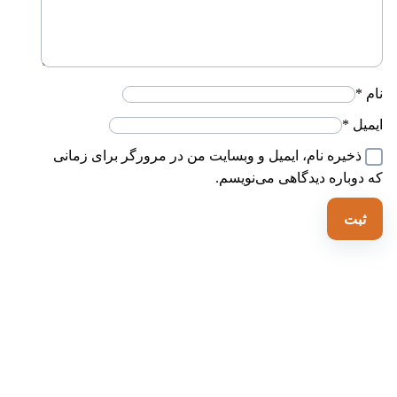
ام
*
یمیل
*
ذخیره نام، ایمیل و وبسایت من در مرورگر برای زمانی
ه دوباره دیدگاهی می‌نویسم.