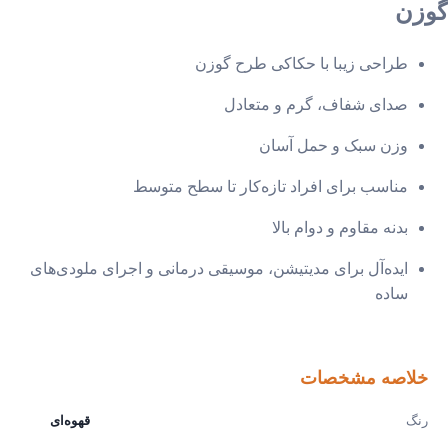
زن
طراحی زیبا با حکاکی طرح گوزن
صدای شفاف، گرم و متعادل
وزن سبک و حمل آسان
مناسب برای افراد تازه‌کار تا سطح متوسط
بدنه مقاوم و دوام بالا
ایده‌آل برای مدیتیشن، موسیقی درمانی و اجرای ملودی‌های
ساده
خلاصه مشخصات
رنگ
قهوه‌ای