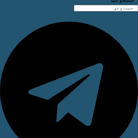
ستجو کنید
Telegram