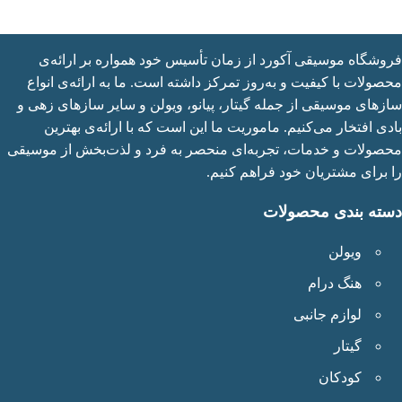
شگاه موسیقی آکورد از زمان تأسیس خود همواره بر ارائه‌ی
ولات با کیفیت و به‌روز تمرکز داشته است. ما به ارائه‌ی انواع
های موسیقی از جمله گیتار، پیانو، ویولن و سایر سازهای زهی و
ی افتخار می‌کنیم. ماموریت ما این است که با ارائه‌ی بهترین
ولات و خدمات، تجربه‌ای منحصر به فرد و لذت‌بخش از موسیقی
برای مشتریان خود فراهم کنیم.
ته بندی محصولات
ویولن
هنگ درام
لوازم جانبی
گیتار
کودکان