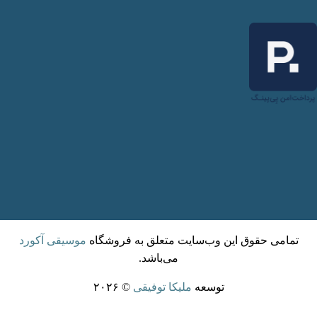
تمامی حقوق این وب‌سایت متعلق به فروشگاه
موسیقی آکورد
می‌باشد.
توسعه
ملیکا توفیقی
© ۲۰۲۶