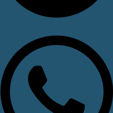
Whatsapp