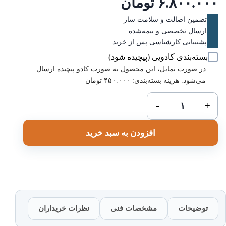
۶.۸۰۰.۰۰
تومان
تضمین اصالت و سلامت ساز
ارسال تخصصی و بیمه‌شده
پشتیبانی کارشناسی پس از خرید
بسته‌بندی کادویی (پیچیده شود)
در صورت تمایل، این محصول به صورت کادو پیچیده ارسال
می‌شود. هزینه بسته‌بندی: ۴۵۰.۰۰۰ تومان
چنگ
-
+
رومی
سگا
افزودن به سبد خرید
CEGA
طرح
گوزن
عدد
توضیحات
مشخصات فنی
نظرات خریداران