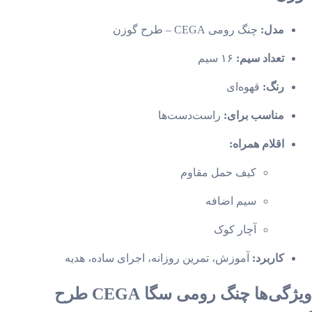
مدل:
چنگ رومی CEGA – طرح گوزن
تعداد سیم:
۱۶ سیم
رنگ:
قهوه‌ای
مناسب برای:
راست‌دست‌ها
اقلام همراه:
کیف حمل مقاوم
سیم اضافه
آچار کوک
کاربرد:
آموزش، تمرین روزانه، اجرای ساده، هدیه
ویژگی‌ها چنگ رومی سگا CEGA طرح