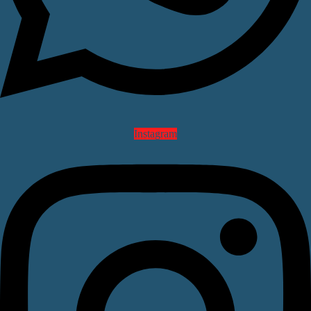
Instagram