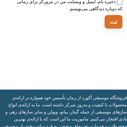
ذخیره نام، ایمیل و وبسایت من در مرورگر برای زمانی
ه دوباره دیدگاهی می‌نویسم.
شگاه موسیقی آکورد از زمان تأسیس خود همواره بر ارائه‌ی
ولات با کیفیت و به‌روز تمرکز داشته است. ما به ارائه‌ی انواع
های موسیقی از جمله گیتار، پیانو، ویولن و سایر سازهای زهی و
ی افتخار می‌کنیم. ماموریت ما این است که با ارائه‌ی بهترین
ولات و خدمات، تجربه‌ای منحصر به فرد و لذت‌بخش از موسیقی