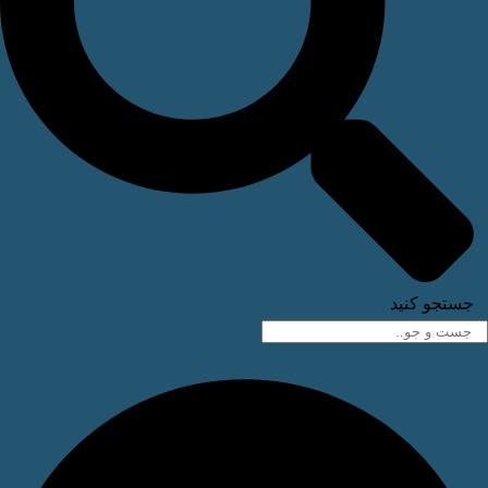
ستجو کنید
Telegram