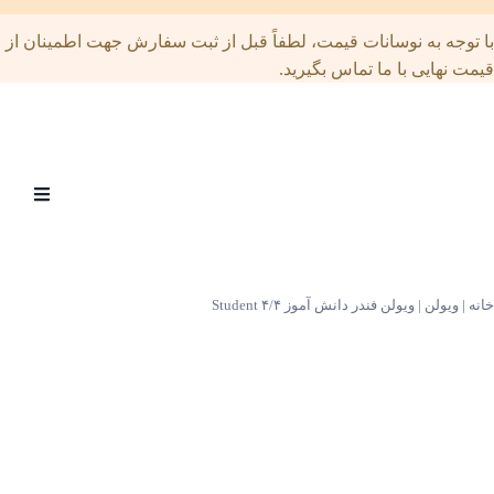
توجه به نوسانات قیمت، لطفاً قبل از ثبت سفارش جهت اطمینان از
ت نهایی با ما تماس بگیرید.
Open
menu
|
ویولن
|
ویولن فندر دانش آموز ۴/۴ Student