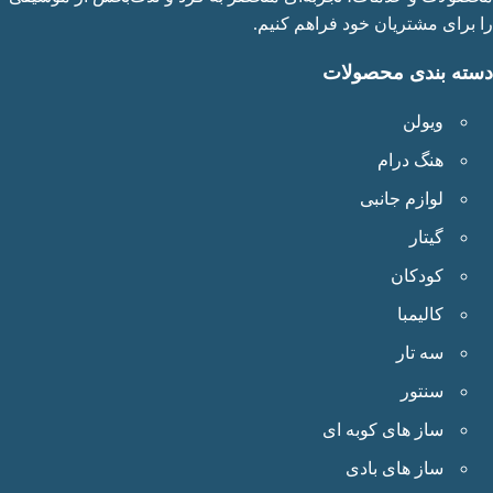
برای مشتریان خود فراهم کنیم.
ته بندی محصولات
ویولن
هنگ درام
لوازم جانبی
گیتار
کودکان
کالیمبا
سه تار
سنتور
ساز های کوبه ای
ساز های بادی