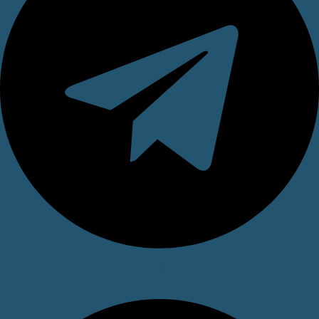
Whatsapp