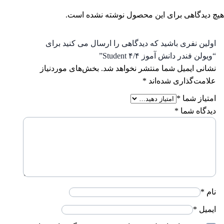
 دیدگاهی برای این محصول نوشته نشده است.
ولین نفری باشید که دیدگاهی را ارسال می کنید برای
ویولن فندر دانش آموز ۴/۴ Student”
شانی ایمیل شما منتشر نخواهد شد.
بخش‌های موردنیاز
لامت‌گذاری شده‌اند
*
متیاز شما
*
یدگاه شما
*
ام
*
یمیل
*