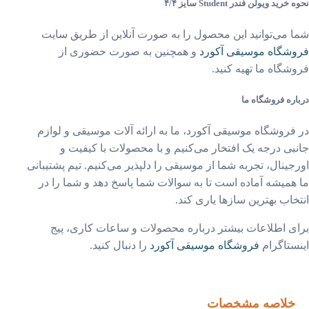
رید ویولن فندر Student سایز ۴/۴
 می‌توانید این محصول را به صورت آنلاین از طریق سایت
شگاه موسیقی آکورد
و همچنین به صورت حضوری از
شگاه‌ ما تهیه کنید.
ره فروشگاه ما
فروشگاه موسیقی آکورد، ما به ارائه آلات موسیقی و لوازم
بی درجه یک افتخار می‌کنیم و با محصولات با کیفیت و
جینال، تجربه شما از موسیقی را دلپذیر می‌کنیم. تیم پشتیبانی
همیشه آماده است تا به سوالات شما پاسخ دهد و شما را در
خاب بهترین سازها یاری کند.
ی اطلاعات بیشتر درباره محصولات و ساعات کاری، پیج
ستاگرام
فروشگاه موسیقی آکورد
را دنبال کنید.
خلاصه مشخصات