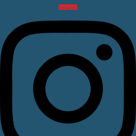
Instagram