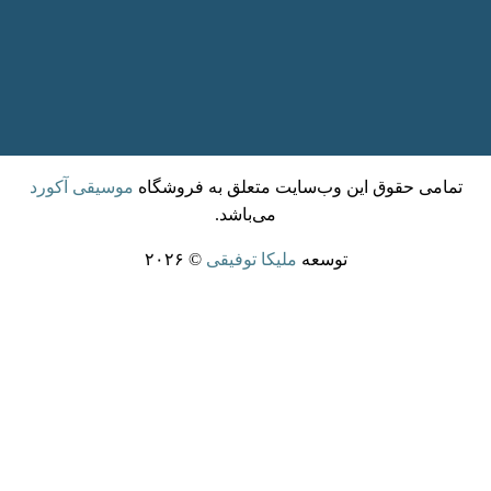
تمامی حقوق این وب‌سایت متعلق به فروشگاه
موسیقی آکورد
می‌باشد.
توسعه
ملیکا توفیقی
© ۲۰۲۶