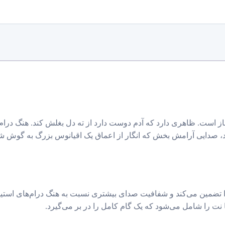
د، صدایی آرامش بخش که انگار از اعماق یک اقیانوس بزرگ به گوش ش
ا تضمین می‌کند و شفافیت صدای بیشتری نسبت به هنگ درام‌های استیل