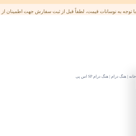
با توجه به نوسانات قیمت، لطفاً قبل از ثبت سفارش جهت اطمینان از قی
خانه
|
هنگ درام
|
هنگ درام SP اس پی