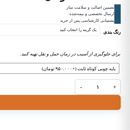
تضمین اصالت و سلامت ساز
ارسال تخصصی و بیمه‌شده
پشتیبانی کارشناسی پس از خرید
رنگ بندی
برای جلوگیری از آسیب در زمان حمل و نقل تهیه کنید.
هنگ
-
+
درام
SP
اس
پی
عدد