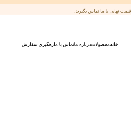
مت نهایی با ما تماس بگیرید.
خانه
محصولات
درباره ما
تماس با ما
رهگیری سفارش