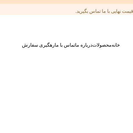
مت نهایی با ما تماس بگیرید.
خانه
محصولات
درباره ما
تماس با ما
رهگیری سفارش