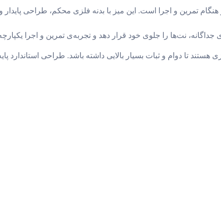
هنگام تمرین و اجرا است. این میز با بدنه فلزی محکم، طراحی پایدار و ق
 جداگانه، نت‌ها را جلوی خود قرار دهد و تجربه‌ی تمرین و اجرا یکپارچه‌
ی هستند تا دوام و ثبات بسیار بالایی داشته باشد. طراحی استاندارد پا