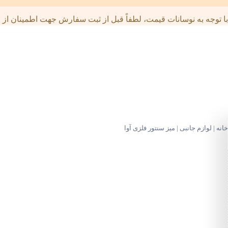
با توجه به نوسانات قیمت، لطفاً قبل از ثبت سفارش جهت اطمینان از قی
خانه
|
لوازم جانبی
|
میز سنتور فلزی آوا