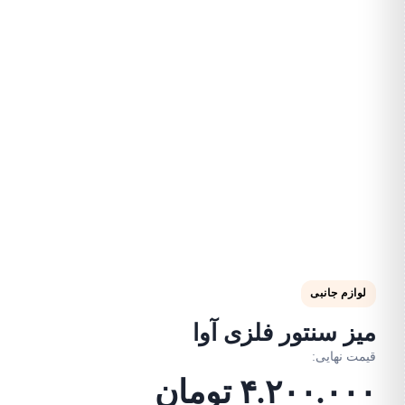
لوازم جانبی
میز سنتور فلزی آوا
قیمت نهایی:
۴.۲۰۰.۰۰۰
تومان