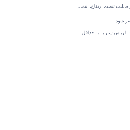
ابلیت تنظیم ارتفاع، انتخابی
تر شود.
یه، لرزش ساز را به حداقل