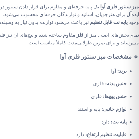
میز سنتور فلزی آوا
یک پایه حرفه‌ای و مقاوم برای قرار دادن سنتور در 
ایده‌آل برای هنرجویان، اساتید و نوازندگان حرفه‌ای محسوب می‌شود.
وجود
پایه نت قابل تنظیم
نیز باعث می‌شود نوازنده بدون نیاز به وسیله‌ی
تمام بخش‌های اصلی میز از
فلز مقاوم
ساخته شده و پیچ‌های آن نیز فلز
می‌رساند و برای تمرین طولانی‌مدت کاملاً مناسب است.
🔹
مشخصات میز سنتور فلزی آوا
برند:
آوا
جنس بدنه:
فلزی
جنس پیچ‌ها:
فلزی
لوازم جانبی:
پایه و استند
پایه نت:
دارد
قابلیت تنظیم ارتفاع:
دارد