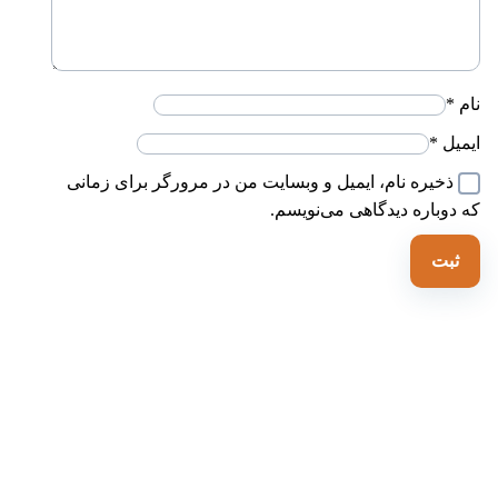
ام
*
یمیل
*
ذخیره نام، ایمیل و وبسایت من در مرورگر برای زمانی
ه دوباره دیدگاهی می‌نویسم.