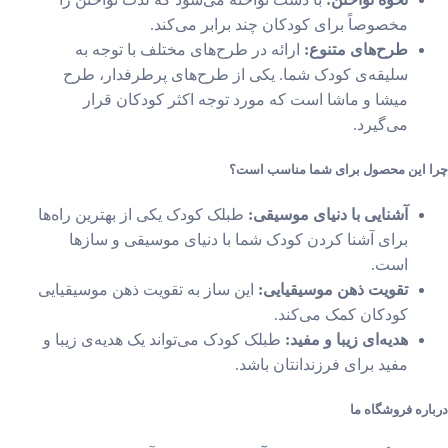
مخصوصاً برای کودکان چند برابر می‌کند.
طرح‌های متنوع:
ارائه در طرح‌های مختلف با توجه به
سلیقه‌ی کودک شما. یکی از طرح‌های پرطرفدار، طرح
میشا و ماشا است که مورد توجه اکثر کودکان قرار
می‌گیرد.
 این محصول برای شما مناسب است؟
آشنایی با دنیای موسیقی:
طبلک کودک یکی از بهترین راه‌ها
برای آشنا کردن کودک شما با دنیای موسیقی و سازها
است.
تقویت ذهن موسیقیایی:
این ساز به تقویت ذهن موسیقیایی
کودکان کمک می‌کند.
هدیه‌ای زیبا و مفید:
طبلک کودک می‌تواند یک هدیه‌ی زیبا و
مفید برای فرزندانتان باشد.
ره فروشگاه ما