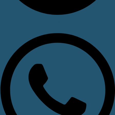
Whatsapp