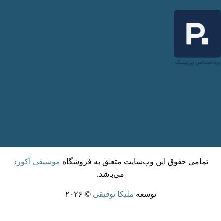
تمامی حقوق این وب‌سایت متعلق به فروشگاه
موسیقی آکورد
می‌باشد.
توسعه
ملیکا توفیقی
© ۲۰۲۶