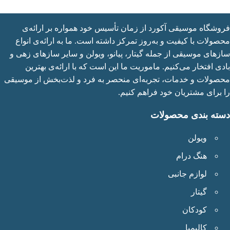
شگاه موسیقی آکورد از زمان تأسیس خود همواره بر ارائه‌ی
ولات با کیفیت و به‌روز تمرکز داشته است. ما به ارائه‌ی انواع
های موسیقی از جمله گیتار، پیانو، ویولن و سایر سازهای زهی و
ی افتخار می‌کنیم. ماموریت ما این است که با ارائه‌ی بهترین
ولات و خدمات، تجربه‌ای منحصر به فرد و لذت‌بخش از موسیقی
برای مشتریان خود فراهم کنیم.
ته بندی محصولات
ویولن
هنگ درام
لوازم جانبی
گیتار
کودکان
کالیمبا