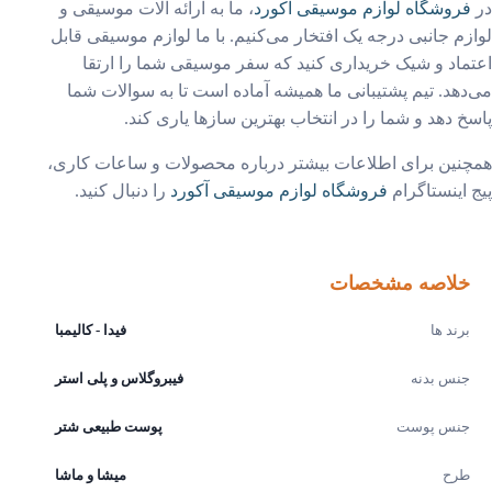
فروشگاه لوازم موسیقی آکورد
، ما به ارائه آلات موسیقی و
زم جانبی درجه یک افتخار می‌کنیم. با ما لوازم موسیقی قابل
ماد و شیک خریداری کنید که سفر موسیقی شما را ارتقا
دهد. تیم پشتیبانی ما همیشه آماده است تا به سوالات شما
خ دهد و شما را در انتخاب بهترین سازها یاری کند.
نین برای اطلاعات بیشتر درباره محصولات و ساعات کاری،
 اینستاگرام
فروشگاه لوازم موسیقی آکورد
را دنبال کنید.
خلاصه مشخصات
برند ها
فیدا - کالیمبا
جنس بدنه
فیبروگلاس و پلی استر
جنس پوست
پوست طبیعی شتر
طرح‌
میشا و ماشا