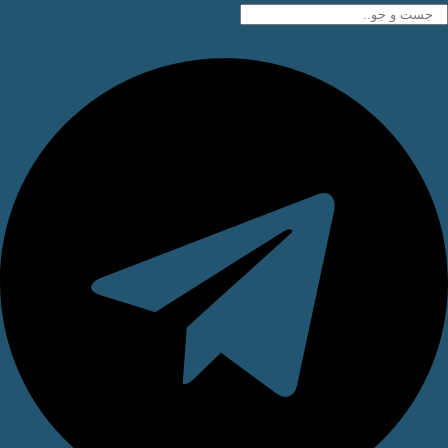
Telegram