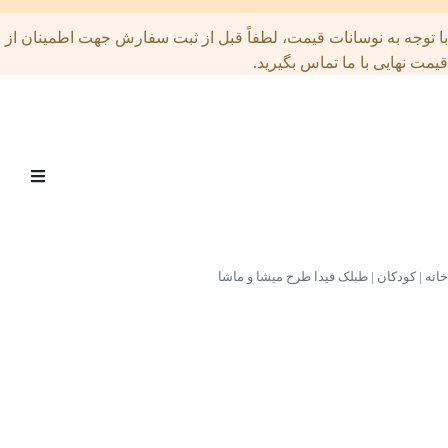
توجه به نوسانات قیمت، لطفاً قبل از ثبت سفارش جهت اطمینان از
ت نهایی با ما تماس بگیرید.
Open
menu
|
کودکان
|
طبلک فیدا طرح میشا و ماشا