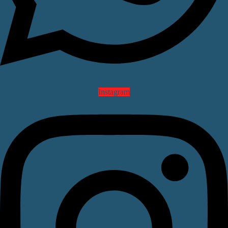
Instagram