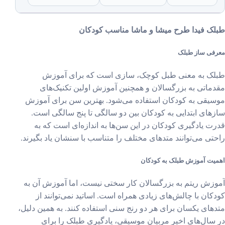
ک فیدا طرح میشا و ماشا مناسب کودکان
فی ساز طبلک
ک به معنی طبل کوچک، سازی است که برای آموزش
ماتی به بزرگسالان و همچنین آموزش اولین تکنیک‌های
یقی به کودکان استفاده می‌شود. بهترین سن برای آموزش
های ابتدایی به کودکان بین دو سالگی تا پنج سالگی است.
ت یادگیری کودکان در این سن‌ها به اندازه‌ای است که به
تی می‌توانند متدهای مختلف را متناسب با سنشان یاد بگیرند.
یت آموزش طبلک به کودکان
زش ریتم به بزرگسالان کار سختی نیست، اما آموزش آن به
کان با چالش‌های زیادی همراه است. اساتید نمی‌توانند از
های یکسان برای هر دو رنج سنی استفاده کنند. به همین دلیل،
سال‌های اخیر مربیان موسیقی، یادگیری طبلک را برای