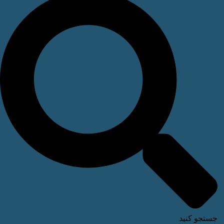
ستجو کنید