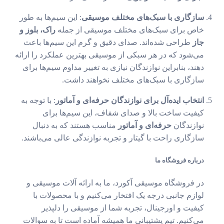
سازگاری با سبک‌های مختلف موسیقی
: این سیم‌ها به طور
خاص برای سبک‌های مختلف موسیقی از جمله
راک، بلوز و
جاز
طراحی شده‌اند. صدای دقیق و گرم این سیم‌ها باعث
می‌شود که در هر سبکی از موسیقی بهترین عملکرد را ارائه
دهند، بنابراین نوازندگان نیازی به تغییر مداوم سیم‌ها برای
سازگاری با سبک‌های مختلف نخواهند داشت.
انتخاب ایده‌آل برای نوازندگان حرفه‌ای و آماتور
: با توجه به
کیفیت ساخت بالا و صدای شفاف، این سیم‌ها برای
نوازندگان
حرفه‌ای و آماتور
مناسب هستند که به دنبال
سازگاری راحت با گیتار و تجربه نوازندگی عالی می‌باشند.
درباره فروشگاه ما
در فروشگاه موسیقی آکورد، ما به ارائه آلات موسیقی و
لوازم جانبی درجه یک افتخار می‌کنیم و با محصولات با
کیفیت و اورجینال، تجربه شما از موسیقی را دلپذیر
می‌کنیم. تیم پشتیبانی ما همیشه آماده است تا به سوالات