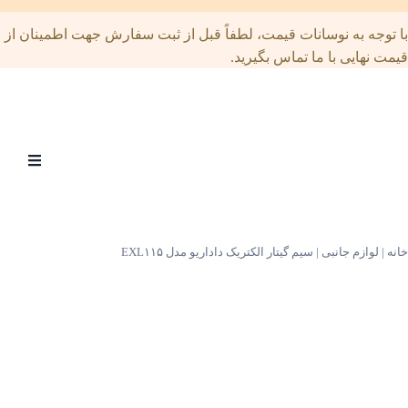
توجه به نوسانات قیمت، لطفاً قبل از ثبت سفارش جهت اطمینان از
ت نهایی با ما تماس بگیرید.
Open
menu
|
لوازم جانبی
|
سیم گیتار الکتریک داداریو مدل EXL۱۱۵