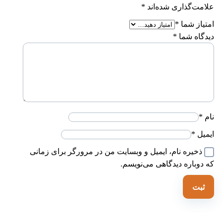
لامت‌گذاری شده‌اند
*
متیاز شما
*
یدگاه شما
*
ام
*
یمیل
*
ذخیره نام، ایمیل و وبسایت من در مرورگر برای زمانی
ه دوباره دیدگاهی می‌نویسم.