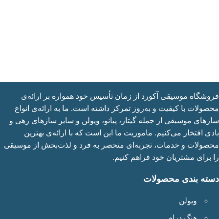
شگاه موسیقی آکورد از زمان تأسیس خود همواره بر ارائه‌ی
ولات با کیفیت و به‌روز تمرکز داشته است. ما به ارائه‌ی انواع
های موسیقی از جمله گیتار، پیانو، ویولن و سایر سازهای زهی و
ی افتخار می‌کنیم. ماموریت ما این است که با ارائه‌ی بهترین
ولات و خدمات، تجربه‌ای منحصر به فرد و لذت‌بخش از موسیقی
برای مشتریان خود فراهم کنیم.
ته بندی محصولات
ویولن
هنگ درام