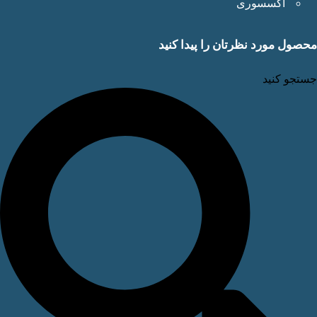
اکسسوری
ول مورد نظرتان را پیدا کنید
جو کنید