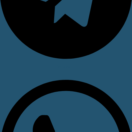
Whatsapp