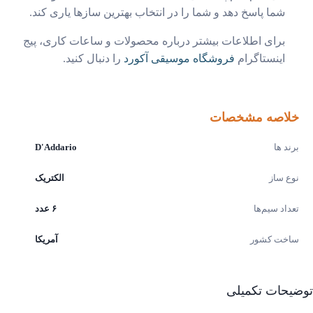
شما پاسخ دهد و شما را در انتخاب بهترین سازها یاری کند.
برای اطلاعات بیشتر درباره محصولات و ساعات کاری، پیج
اینستاگرام
فروشگاه موسیقی آکورد
را دنبال کنید.
خلاصه مشخصات
برند ها
D'Addario
نوع ساز
الکتریک
تعداد سیم‌ها
۶ عدد
ساخت کشور
آمریکا
یحات تکمیلی