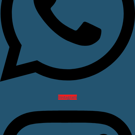
Instagram