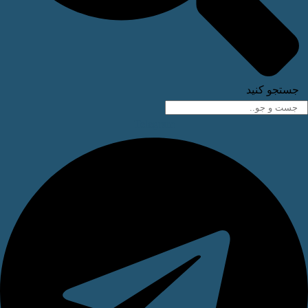
ستجو کنید
Telegram