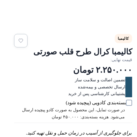
کالیمبا
الیمبا کرال طرح قلب صورتی
یمت نهایی:
۲.۲۵۰.۰۰
تومان
تضمین اصالت و سلامت ساز
ارسال تخصصی و بیمه‌شده
پشتیبانی کارشناسی پس از خرید
بسته‌بندی کادویی (پیچیده شود)
در صورت تمایل، این محصول به صورت کادو پیچیده ارسال
می‌شود. هزینه بسته‌بندی: ۴۵۰.۰۰۰ تومان
برای جلوگیری از آسیب در زمان حمل و نقل تهیه کنید.