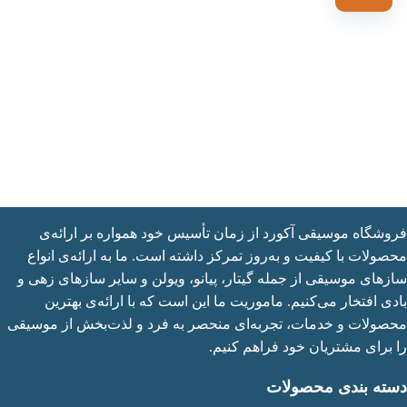
شگاه موسیقی آکورد از زمان تأسیس خود همواره بر ارائه‌ی
ولات با کیفیت و به‌روز تمرکز داشته است. ما به ارائه‌ی انواع
های موسیقی از جمله گیتار، پیانو، ویولن و سایر سازهای زهی و
ی افتخار می‌کنیم. ماموریت ما این است که با ارائه‌ی بهترین
ولات و خدمات، تجربه‌ای منحصر به فرد و لذت‌بخش از موسیقی
برای مشتریان خود فراهم کنیم.
ته بندی محصولات