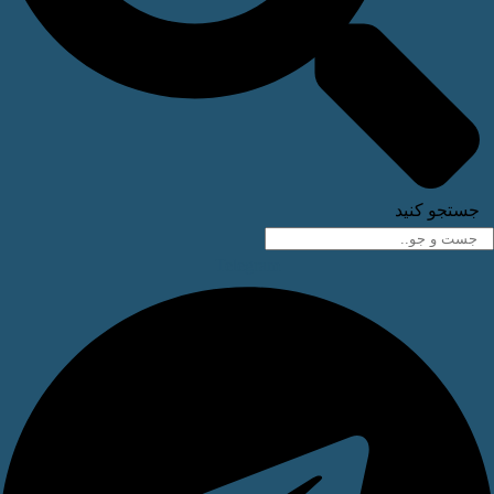
ستجو کنید
Telegram