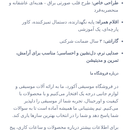
طراحی خاص:
طرح قلب صورتی براق – هدیه‌ای عاشقانه و
منحصربه‌فرد
اقلام همراه:
پایه نگهدارنده، دستمال تمیزکننده، کاور
پارچه‌ای، پک آموزشی
گارانتی:
۳ سال ضمانت شرکتی
صدایی نرم، دل‌نشین و احساسی؛ مناسب برای آرامش،
تمرین و مدیتیشن
درباره فروشگاه ما
در فروشگاه موسیقی آکورد، ما به ارائه آلات موسیقی و
لوازم جانبی درجه یک افتخار می‌کنیم و با محصولات با
کیفیت و اورجینال، تجربه شما از موسیقی را دلپذیر
می‌کنیم. تیم پشتیبانی ما همیشه آماده است تا به سوالات
شما پاسخ دهد و شما را در انتخاب بهترین سازها یاری کند.
برای اطلاعات بیشتر درباره محصولات و ساعات کاری، پیج