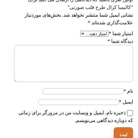
کالیمبا کرال طرح قلب صورتی”
شانی ایمیل شما منتشر نخواهد شد.
بخش‌های موردنیاز
لامت‌گذاری شده‌اند
*
متیاز شما
*
یدگاه شما
*
ام
*
یمیل
*
ذخیره نام، ایمیل و وبسایت من در مرورگر برای زمانی
ه دوباره دیدگاهی می‌نویسم.