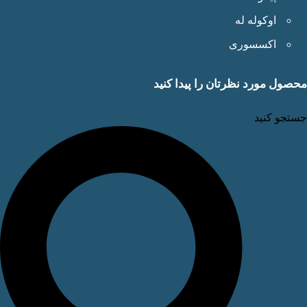
اوکوله له
اکسسوری
ول مورد نظرتان را پیدا کنید
جو کنید