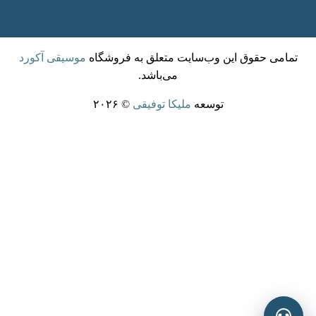
تمامی حقوق این وب‌سایت متعلق به فروشگاه
موسیقی آکورد
می‌باشد.
توسعه
ملیکا توفیقی
© ۲۰۲۶