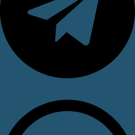
Whatsapp