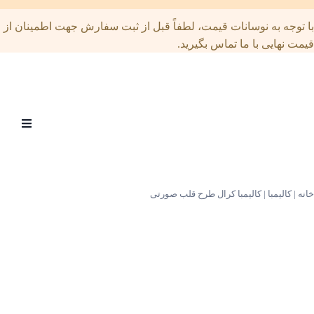
توجه به نوسانات قیمت، لطفاً قبل از ثبت سفارش جهت اطمینان از
ت نهایی با ما تماس بگیرید.
Open
menu
|
کالیمبا
|
کالیمبا کرال طرح قلب صورتی