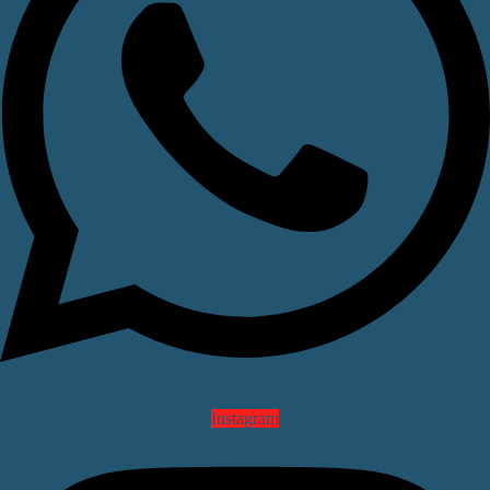
Instagram