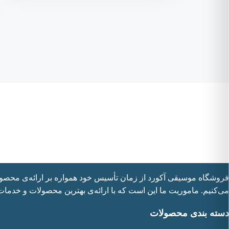
فروشگاه موسیقی آکورد از زمان تأسیس خود همواره بر ارائه‌ی محصولات 
می‌کنیم. ماموریت ما این است که با ارائه‌ی بهترین محصولات و خدمات
دسته بندی محصولات