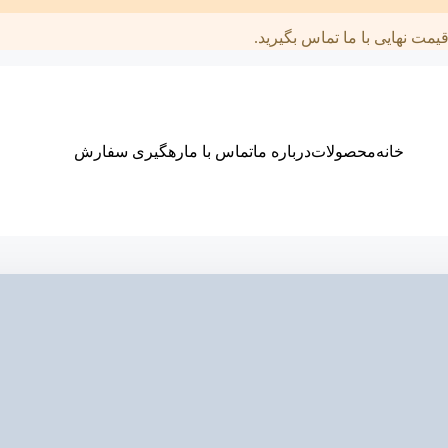
مت نهایی با ما تماس بگیرید.
خانه
محصولات
درباره ما
تماس با ما
رهگیری سفارش