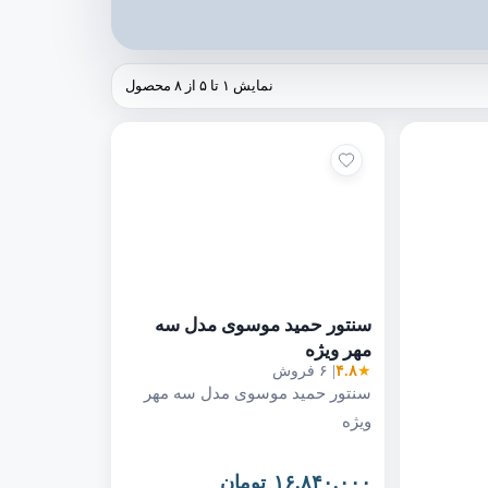
نمایش ۱ تا ۵ از ۸ محصول
سنتور حمید موسوی مدل سه
مهر ویژه
★
۴.۸
| ۶ فروش
سنتور حمید موسوی مدل سه مهر
ویژه
۱۶.۸۴۰.۰۰۰
تومان