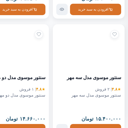
افزودن به سبد خرید
افزودن به سبد خرید
سنتور موسوی مدل سه مهر
سنتور موسوی مدل دو م
★
۴.۸
| ۲ فروش
★
۴.۸
| ۱ فروش
سنتور موسوی مدل سه مهر
سنتور موسوی مدل دو مهر
۱۵.۴۰۰.۰۰۰
تومان
۱۴.۶۶۰.۰۰۰
تومان