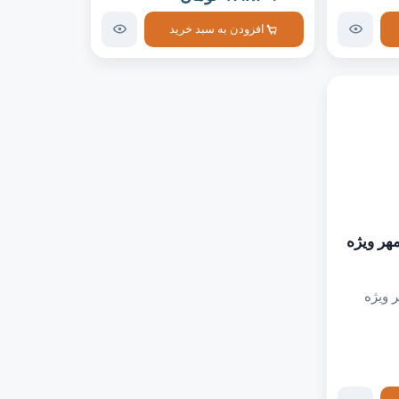
افزودن به سبد خرید
هر ویژه
 ویژه