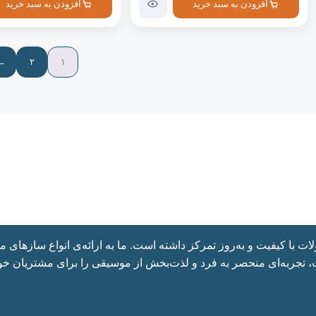
افزودن به سبد خرید
افزودن به سبد خرید
←
۲
۱
با کیفیت و به‌روز تمرکز داشته است. ما به ارائه‌ی انواع سازهای موس
، تجربه‌ای منحصر به فرد و لذت‌بخش از موسیقی را برای مشتریان خود