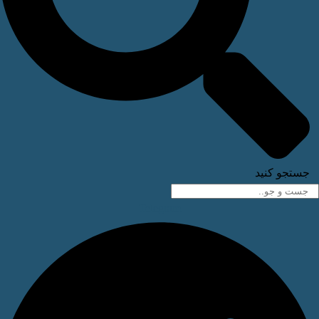
ستجو کنید
Telegram