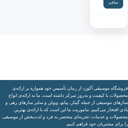
صافی
یمت
يمت
شگاه موسیقی آکورد از زمان تأسیس خود همواره بر ارائه‌ی
ولات با کیفیت و به‌روز تمرکز داشته است. ما به ارائه‌ی انواع
های موسیقی از جمله گیتار، پیانو، ویولن و سایر سازهای زهی و
ی افتخار می‌کنیم. ماموریت ما این است که با ارائه‌ی بهترین
ولات و خدمات، تجربه‌ای منحصر به فرد و لذت‌بخش از موسیقی
برای مشتریان خود فراهم کنیم.