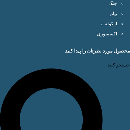
چنگ
پیانو
اوکوله له
اکسسوری
ول مورد نظرتان را پیدا کنید
جو کنید