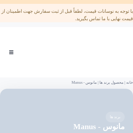
توجه به نوسانات قیمت، لطفاً قبل از ثبت سفارش جهت اطمینان از
ت نهایی با ما تماس بگیرید.
Open
menu
|
محصول برند ها
|
مانوس - Manus
برند ها
مانوس - Manus