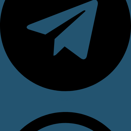
Whatsapp