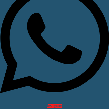
Instagram