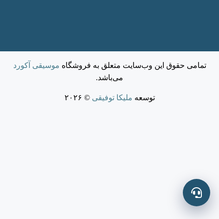
تمامی حقوق این وب‌سایت متعلق به فروشگاه
موسیقی آکورد
می‌باشد.
توسعه
ملیکا توفیقی
© ۲۰۲۶