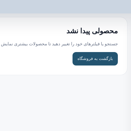
محصولی پیدا نشد
جستجو یا فیلترهای خود را تغییر دهید تا محصولات بیشتری نمایش 
بازگشت به فروشگاه