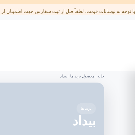
با توجه به نوسانات قیمت، لطفاً قبل از ثبت سفارش جهت اطمینان از قی
خانه
|
محصول برند ها
|
بیداد
برند ها
بیداد