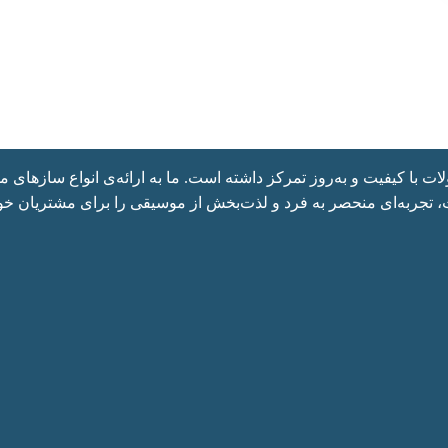
با کیفیت و به‌روز تمرکز داشته است. ما به ارائه‌ی انواع سازهای موس
، تجربه‌ای منحصر به فرد و لذت‌بخش از موسیقی را برای مشتریان خود