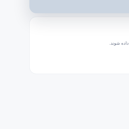
داده شوند.