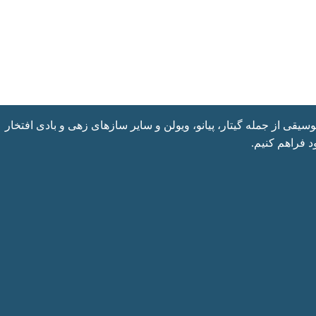
یقی از جمله گیتار، پیانو، ویولن و سایر سازهای زهی و بادی افتخار
 فراهم کنیم.