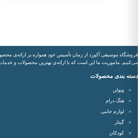
فروشگاه موسیقی آکورد از زمان تأسیس خود همواره بر ارائه‌ی محصولات 
می‌کنیم. ماموریت ما این است که با ارائه‌ی بهترین محصولات و خدمات
دسته بندی محصولات
ویولن
هنگ درام
لوازم جانبی
گیتار
کودکان