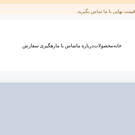
مت نهایی با ما تماس بگیرید.
خانه
محصولات
درباره ما
تماس با ما
رهگیری سفارش